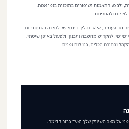
, ולבצע התאמות ושיפורים בתוכנית בזמן אמת.
ע לצמוח ולהתפתח.
מה חד פעמית, אלא תהליך דינמי של למידה והתפתחות.
מיומי, להקדיש מחשבה ותכנון, ולפעול באופן שיטתי.
קהל ובחירת הכלים, בנו לוח זמנים
ה