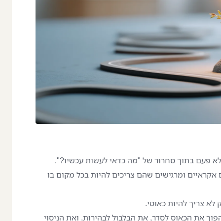
 פעם בתוך סחרור של "מה כדאי לעשות עכשיו?".
 אקראיים ומרגישים שהם צריכים להיות בכל מקום בו
לא צריך להיות כאוטי.
פוך את הכאוס לסדר, את הבלבול לבהירות, ואת הניסוי