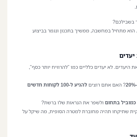
.
ד בשבילכם?
הוא מתחיל במחשבה, ממשיך בתכנון ונגמר בביצוע
 יעדים
 היעדים. לא יעדים כלליים כמו "להרוויח יותר כסף",
? האם אתם רוצים
להגיע ל-100 לקוחות חדשים
כמוביל בתחום
ולשפר את הנראות שלו ברשת?
קית שתיקחו תהיה מחוברת למטרה הסופית, מה שיקל על
עד