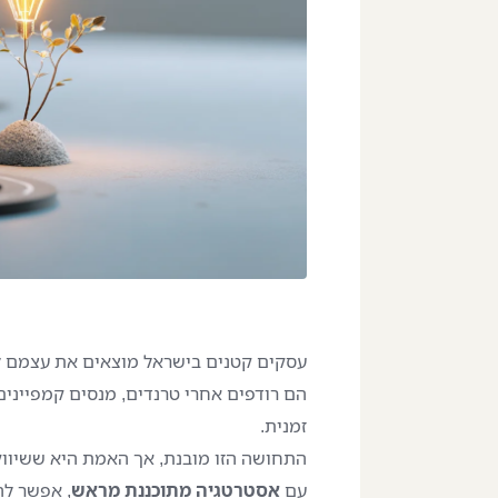
עסקים קטנים בישראל מוצאים את עצמם לא
הם רודפים אחרי טרנדים, מנסים קמפיינים
זמנית.
התחושה הזו מובנת, אך האמת היא ששיווק 
עם
אסטרטגיה מתוכננת מראש
, אפשר לה