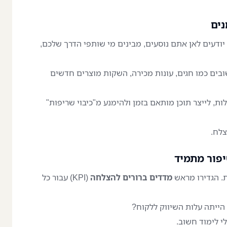
נים
 יודעים לאן אתם נוסעים, מבינים מי שותפי הדרך שלכם,
בים כמו חגים, עונות מכירה, השקות מוצרים חדשים
, לייצר תוכן מותאם בזמן ולהימנע מ"כיבוי שריפות"
צלח.
יפור מתמיד
ת. הגדירו מראש
מדדים ברורים להצלחה
(KPI) עבור כל
 הייתה עלות השיווק ללקוח?
י לימוד חשוב.