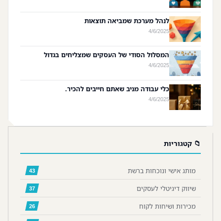
לנהל מערכת שמביאה תוצאות
4/6/2025
המסלול הסודי של העסקים שמצליחים בגדול
4/6/2025
כלי עבודה מניב שאתם חייבים להכיר.
4/6/2025
📁 קטגוריות
מותג אישי ונוכחות ברשת
43
שיווק דיגיטלי לעסקים
37
מכירות ושיחות לקוח
26