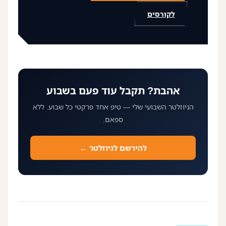
לקורסים
אהבת? תקבל עוד פעם בשבוע
הניוזלטר השבועי שלי — טיפ אחד פרקטי כל שבוע. ללא
ספאם.
להירשם לניוזלטר ←