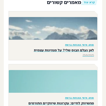
מאמרים קשורים
קרא עוד
מותג אישי ונוכחות ברשת
לאן נעלם הבוס שלי? על מנהיגות עצמית
25/6/2025
מותג אישי ונוכחות ברשת
מהשיווק לחיים: עקרונות שיווקיים התורמים