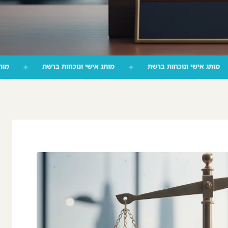
✦
מותג אישי ונוכחות ברשת
✦
מותג אישי ונוכחות ברשת
✦