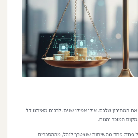
האמיתי שלכם
ת המחירון שלכם. אולי אפילו שנים. לרבים מאיתנו קל
קום המוכר והנוח.
של פחד: פחד מהשיחות שנצטרך לנהל, מההסברים