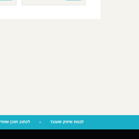
לבנות שיווק שעובד
✦
לכתוב תוכן