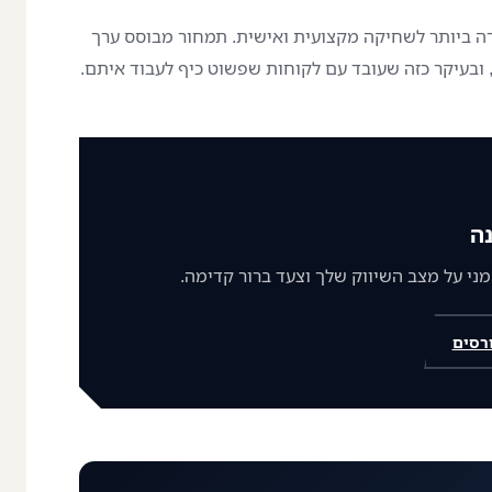
רה ביותר לשחיקה מקצועית ואישית. תמחור מבוסס ערך
, ובעיקר כזה שעובד עם לקוחות שפשוט כיף לעבוד איתם.
ה
רסים