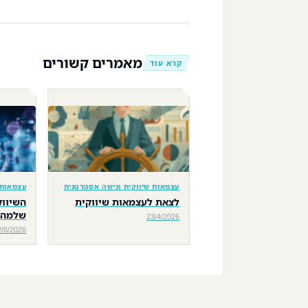
מאמרים קשורים
קרא עוד
עצמאות שיווקית וגישה אסטרטגית
עצמאות 
לצאת לעצמאות שיווקית
השיווק
שלמה
23/4/2026
2/6/2026