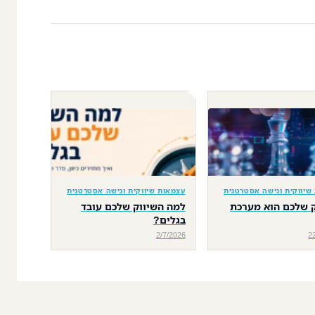
שיווקית וגישה אסטרטגית
עצמאות שיווקית וגישה אסטרטגית
 שלכם הוא מערכת
למה השיווק שלכם עובד
בגלים?
2/7/2026
2