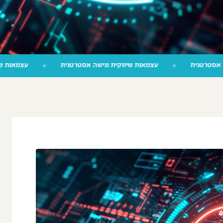
ת שיווקית וגישה אסטרטגית
✦
עצמאות שיווקית וגישה אסטרטגית