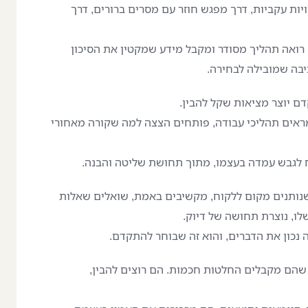
יות עקביות, דרך מפגש חוזר עם מסרים ברורים, דרך
רואה תהליך מסודר ומקבל מידע שמקטין את הסיכון
יבה שמובילה לבחירה.
ם יוצר מציאות שקל להבין.
מראים תהליכי עבודה, פותחים הצצה למה שקורה מאחורי
 לגבש עמדה בעצמו, מתוך תחושת שליטה והבנה.
שנותנים מקום ללקוח, מקשיבים באמת, שואלים שאלות
ו, נוצרת תחושה של דיוק.
 נכון את הדברים, והוא זה שבוחר להתקדם.
 שהם מקבלים החלטות חכמות. הם רוצים להבין,