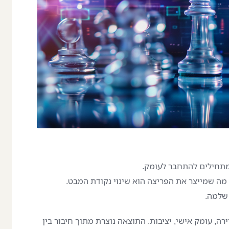
תחילים להתחבר לעומק.
מה שמייצר את הפריצה הוא שינוי נקודת המבט.
 שלמה.
רה, עומק אישי, יציבות. התוצאה נוצרת מתוך חיבור בין