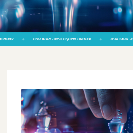
ות שיווקית וגישה אסטרטגית
✦
עצמאות שיווקית וגישה אסטרטגית