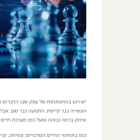
יש רגע בהתפתחות של עסק שבו הדברים מ
העשייה כבר קיימת, התנועה כבר שם, אבל 
שיווק ברמה גבוהה פועל כמו מערכת חיים
כמו בתחומי החיים המרכזיים: צמיחה, קריי