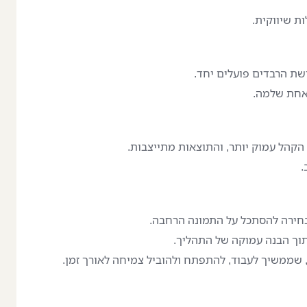
ות שיווקית.
 הרבדים פועלים יחד.
 אחת שלמה.
הקהל עמוק יותר, והתוצאות מתייצבות.
.
חירה להסתכל על התמונה הרחבה.
תוך הבנה עמוקה של התהליך.
, שממשיך לעבוד, להתפתח ולהוביל צמיחה לאורך זמן.