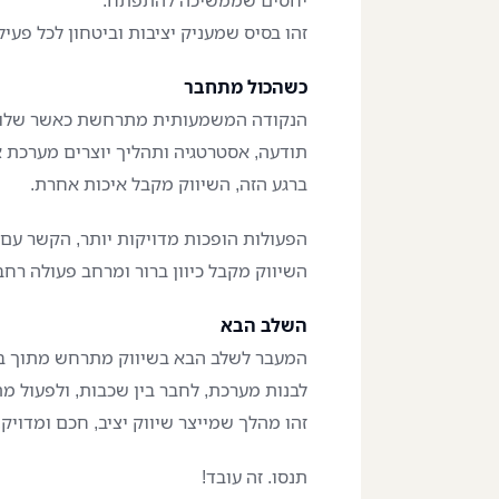
יחסים שממשיכה להתפתח.
זהו בסיס שמעניק יציבות וביטחון לכל פעיל
כשהכול מתחבר
הנקודה המשמעותית מתרחשת כאשר שלושת
תודעה, אסטרטגיה ותהליך יוצרים מערכת
ברגע הזה, השיווק מקבל איכות אחרת.
הפעולות הופכות מדויקות יותר, הקשר עם 
השיווק מקבל כיוון ברור ומרחב פעולה רחב
השלב הבא
המעבר לשלב הבא בשיווק מתרחש מתוך ב
לבנות מערכת, לחבר בין שכבות, ולפעול מ
זהו מהלך שמייצר שיווק יציב, חכם ומדויק
תנסו. זה עובד!