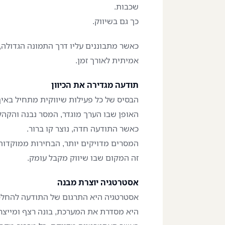
שכבות.
כך גם בשיווק.
כאשר מתבוננים עליו דרך התמונה הגדולה, 
אמיתית לאורך זמן.
תודעה מגדירה את הכיוון
הבסיס של כל פעילות שיווקית מתחיל באי
האופן שבו הערך מוגדר, המסר נבנה והקהל 
כאשר התודעה חדה, נוצר קו ברור.
המסרים מדויקים יותר, הבחירות ממוקדות
זה המקום שבו שיווק מקבל עומק.
אסטרטגיה יוצרת מבנה
אסטרטגיה היא התרגום של התודעה להחלט
היא מסדרת את המערכת, בונה רצף ומייצרת 