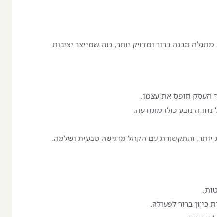
מתגלה מבנה ברור ומדויק יותר, כזה שמייצר יציבות
ך העסק תופס את עצמו.
נחווה נובע כולו מתודעה.
 יותר, והתקשורת עם הקהל מרגישה טבעית ושלמה.
ות.
כיוון ברור לפעולה.