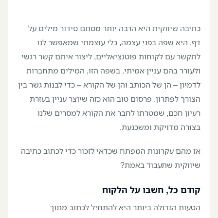
כתיבה שיווקית היא הרבה יותר מסתם סידור מילים על
דף. היא שפה בפני עצמה, כלי עוצמתי שמאפשר לנו
לתקשר עם לקוחות פוטנציאליים, ליצור איתם קשר רגשי
ולעורר בהם עניין אמיתי. בשפה הזו, המילים מתחברות
לדמיון – הן של הכותב והן של הקורא – כדי לבנות גשר בין
הצורך לפתרון. פרסום טוב הוא כזה שיוצר עניין בעזרת
רעיון חכם, שמטרתו לחבר את הקורא למסרים שלנו
בצורה מדויקת ומשכנעת.
אז מהם עקרונות המפתח שכדאי לזכור כדי לכתוב כתיבה
שיווקית שתעבוד באמת?
קודם כל, חשבו על הלקוח
הטעות הגדולה ביותר היא להתחיל לכתוב מתוך