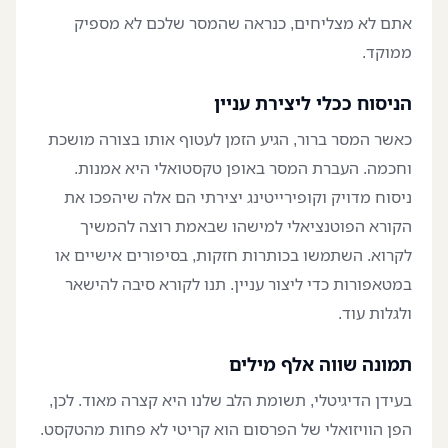
אתם לא מצליחים, כנראה שהמסר שלכם לא מספיק
ממוקד.
הניסוח ככלי ליצירת עניין
כאשר המסר ברור, הגיע הזמן לעטוף אותו בצורה מושכת
וחכמה. העברת המסר באופן טקסטואלי היא אמנות.
ניסוח מדויק וקופירייטינג יצירתי הם אלה שיהפכו את
הקורא הפוטנציאלי למישהו שבאמת רוצה להמשיך
לקרוא. השתמשו בכותרות חזקות, בסיפורים אישיים או
במטאפורות כדי ליצור עניין. תנו לקורא סיבה להישאר
ולגלות עוד.
תמונה שווה אלף מילים
בעידן הדיגיטלי, תשומת הלב שלנו היא קצרה מאוד. לכן,
הפן הוויזואלי של הפרסום הוא קריטי לא פחות מהטקסט.