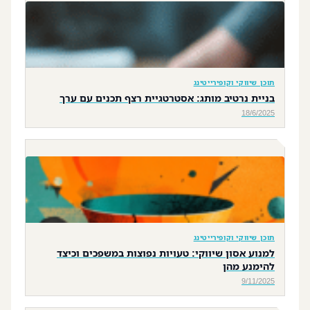
תוכן שיווקי וקופירייטינג
בניית נרטיב מותג: אסטרטגיית רצף תכנים עם ערך
18/6/2025
תוכן שיווקי וקופירייטינג
למנוע אסון שיווקי: טעויות נפוצות במשפכים וכיצד
להימנע מהן
9/11/2025