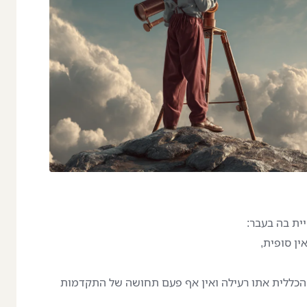
ית בה בעבר:
ן סופית,
הכללית אתו רעילה ואין אף פעם תחושה של התקדמות