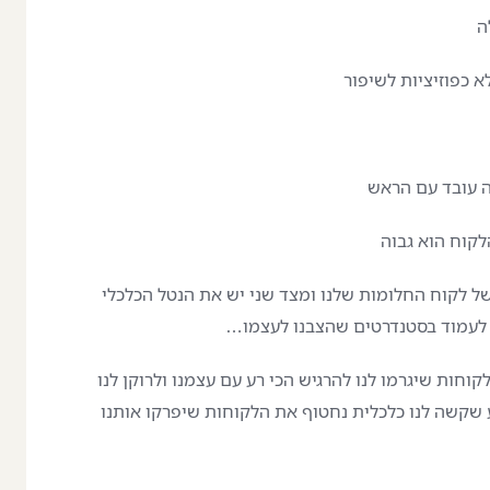
ה
א כפוזיציות לשיפור
 עובד עם הראש
לקוח הוא גבוה
של לקוח החלומות שלנו ומצד שני יש את הנטל הכלכלי
 לעמוד בסטנדרטים שהצבנו לעצמו…
וחות שיגרמו לנו להרגיש הכי רע עם עצמנו ולרוקן לנו
 שקשה לנו כלכלית נחטוף את הלקוחות שיפרקו אותנו