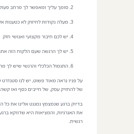
סומך עליך ומאפשר לך מרחב פעול
מעלה נקודות לחיזוק לא כטענות אל
יש לכם חיבור מקצועי ואנושי חזק
יש לך הרגשה שעם הלקוח הזה אתה
התגמול הכלכלי והרגשי שיש לך מה
על פניו נראה מאוד פשוט, יש לנו סטנדרט 
של להחזיק עסק, של חייבים כסף ואז קשה
בדיוק ברגע שנמצמץ נמגנט אלינו את כל הלק
את האנרגיות, והמציאות היא שדווקא ברגע
רגשית.