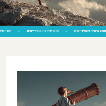
✦
תוכן שיווקי וקופירייטינג
✦
תוכן שיווקי וקופירייטינג
✦