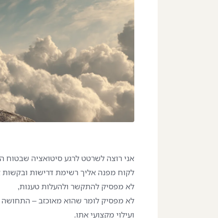
אני רוצה לשרטט לרגע סיטואציה שבטוח הי
לקוח מפנה אליך רשימת דרישות ובקשות אי
לא מפסיק להתקשר ולהעלות טענות,
לא מפסיק לומר שהוא מאוכזב – התחושה 
ועילוי מקצועי אתו.