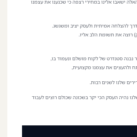
לה ישאבו אלינו במחירי רצפה כי שכנענו את עצמנו
דרך להצלחה אמיתית ולעסק יציב ומשגשג.
) רוצה את תשומת הלב אליו.
 נבנה סטנדרט של לקוח מושלם ונעמוד בו,
פתח ולהעצים את עצמנו מקצועית,
ירים שלנו לשנים רבות.
לנו נהיה העסק הכי יקר בשכונה שכולם רוצים לעבוד