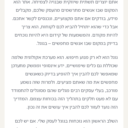
אתם יוצרים תשתית שיווקית שבנויה לצמיחה. אתר הוא
המקום שבו אנשים מתרשמים מהעסק שלכם, מקבלים
מידע, בודקים אם אתם מקצועיים, ונכנסים לקשר אתכם.
אבל כדי שהוא יתחיל להביא לכם לקוחות, הוא צריך
להיות מקודם. והמשמעות של קידום היא להיות נוכחים
בדיוק במקום שבו אנשים מחפשים – בגוגל.
גוגל הוא לא רק מנוע חיפוש. הוא מערכת אקולוגית שלמה
שכוללת גם כלים שימושיים, ידע אינסופי וממשק מתעדכן
שמאפשר לכם להבין איך להופיע בדיוק כשאנשים
מחפשים את מה שאתם מציעים. ולמרות שזה נשמע
מורכב, בעלי עסקים רבים מגלים שהם מסוגלים להתמודד
עם לא מעט חלקים בתהליך הזה בכוחות עצמם. המדריך
הזה נועד לעזור לכם להבין איך עושים את זה נכון.
השלב הראשון הוא נוכחות בגוגל לעסק שלי. אם יש לכם