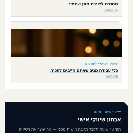
מסגרת ליצירת חזון שיווקי
21/6/2025
שיווק דיגיטלי לעסקים
כלי עבודה מניב שאתם חייבים להכיר.
4/6/2025
פרימיום · חינם
אבחון שיווקי אישי
תוך 48 שעות תקבל תגובה אישית ממני — מה עוצר את השיווק