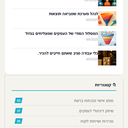
לנהל מערכת שמביאה תוצאות
4/6/2025
המסלול הסודי של העסקים שמצליחים בגדול
4/6/2025
כלי עבודה מניב שאתם חייבים להכיר.
4/6/2025
📁 קטגוריות
מותג אישי ונוכחות ברשת
43
שיווק דיגיטלי לעסקים
37
מכירות ושיחות לקוח
26