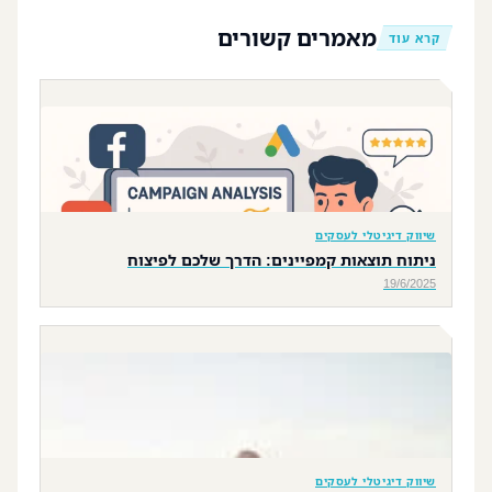
מאמרים קשורים
קרא עוד
שיווק דיגיטלי לעסקים
ניתוח תוצאות קמפיינים: הדרך שלכם לפיצוח
19/6/2025
שיווק דיגיטלי לעסקים