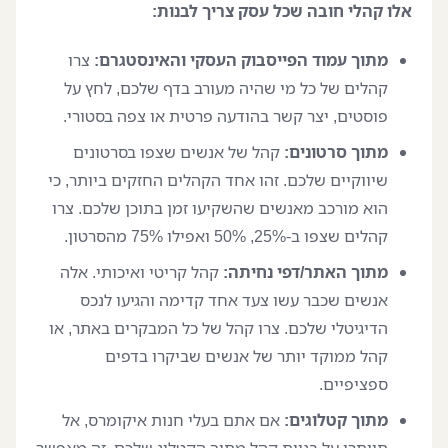
אלו קהלי חובה שכל עסק צריך לבנות:
מתוך עמוד הפייסבוק העסקי והאינסטגרם:
צרו
קהלים של כל מי שהיה מעורב בדף שלכם, לחץ על
פוסטים, יצר קשר בהודעה פרטית או צפה בסטורי.
מתוך סרטונים:
קהל של אנשים שצפו בסרטונים
שיווקיים שלכם. זהו אחד הקהלים החזקים ביותר, כי
הוא מורכב מאנשים שהשקיעו זמן בתוכן שלכם. צרו
קהלים שצפו ב-25%, 50% ואפילו 75% מהסרטון.
מתוך האתר/דפי נחיתה:
קהל קריטי ואיכותי. אלה
אנשים שכבר עשו צעד אחד קדימה והגיעו לנכס
הדיגיטלי שלכם. צרו קהל של כל המבקרים באתר, או
קהל ממוקד יותר של אנשים שביקרו בדפים
ספציפיים.
מתוך קטלוגים:
אם אתם בעלי חנות איקומרס, אל