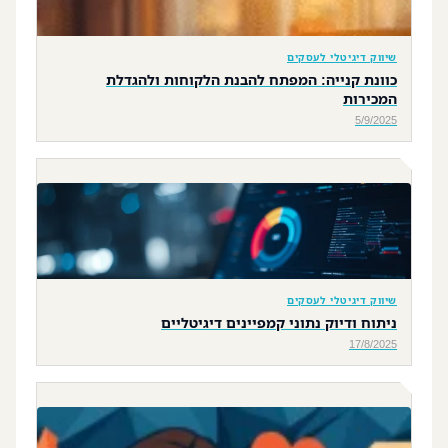
שיווק דיגיטלי לעסקים
כוונת קנייה: המפתח להבנת הלקוחות ולהגדלת
המכירות
5/9/2025
שיווק דיגיטלי לעסקים
ניתוח ודיוק נתוני קמפיינים דיגיטליים
17/8/2025