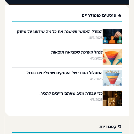
🔥 פוסטים פופולריים
המודל האנושי שמשנה את כל מה שידענו על שיווק
18/1/2026
לנהל מערכת שמביאה תוצאות
4/6/2025
המסלול הסודי של העסקים שמצליחים בגדול
4/6/2025
כלי עבודה מניב שאתם חייבים להכיר.
4/6/2025
📁 קטגוריות