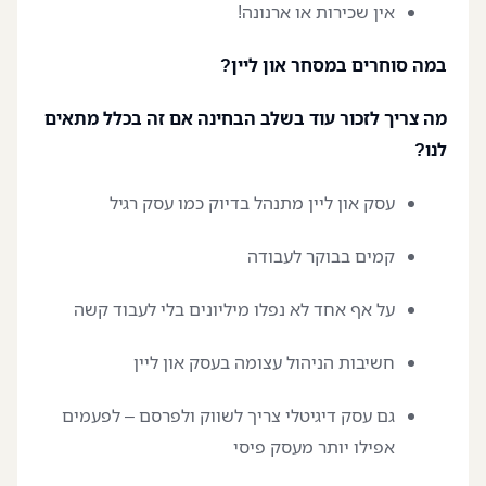
אין שכירות או ארנונה!
במה סוחרים במסחר און ליין?
מה צריך לזכור עוד בשלב הבחינה אם זה בכלל מתאים
לנו?
עסק און ליין מתנהל בדיוק כמו עסק רגיל
קמים בבוקר לעבודה
על אף אחד לא נפלו מיליונים בלי לעבוד קשה
חשיבות הניהול עצומה בעסק און ליין
גם עסק דיגיטלי צריך לשווק ולפרסם – לפעמים
אפילו יותר מעסק פיסי