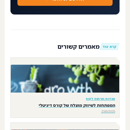
מאמרים קשורים
קרא עוד
מכירות ושיחות לקוח
המפתחות לשיווק מוצלח של קורס דיגיטלי
23/6/2025