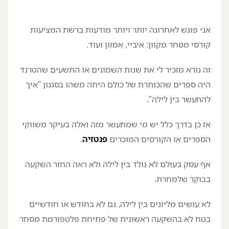
אני פוגש לאחרונה יותר ויותר מודעות ברשת המציעות
קורסי מסחר מקוון: איביי, אמזון ועוד.
זה נורא מזכיר לי את שנות השמונים או התשעים שהטרנד
היה ספרים שהכותרת של כולם היתה משהו בסגנון "איך
להתעשר בין לילה".
אז כן בדרך כלל יש מי שמתעשר מזה ואלה בעיקר משווקי
הספרים או הקורסים המוכרים
פנטזיה
.
אף עסק בעולם לא נולד בין לילה ולא ראה החזר השקעה
בבוקר שלמחרת.
לא עושים מליונים בין לילה, גם לא בחודש או חודשיים
בטח לא בהשקעה ראשונית של פתיחת פלטפורמת מסחר