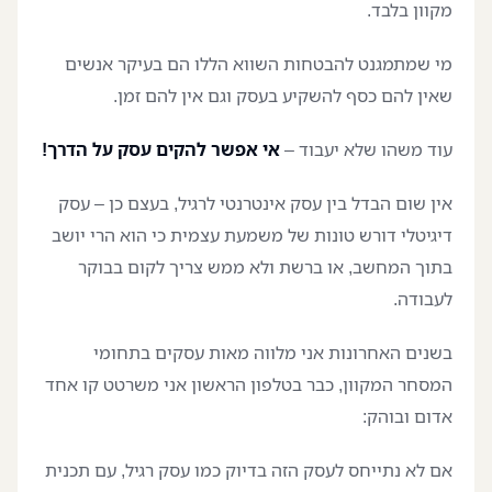
מקוון בלבד.
מי שמתמגנט להבטחות השווא הללו הם בעיקר אנשים
שאין להם כסף להשקיע בעסק וגם אין להם זמן.
עוד משהו שלא יעבוד –
אי אפשר להקים עסק על הדרך!
אין שום הבדל בין עסק אינטרנטי לרגיל, בעצם כן – עסק
דיגיטלי דורש טונות של משמעת עצמית כי הוא הרי יושב
בתוך המחשב, או ברשת ולא ממש צריך לקום בבוקר
לעבודה.
בשנים האחרונות אני מלווה מאות עסקים בתחומי
המסחר המקוון, כבר בטלפון הראשון אני משרטט קו אחד
אדום ובוהק:
אם לא נתייחס לעסק הזה בדיוק כמו עסק רגיל, עם תכנית