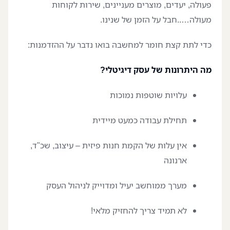
פעולה, יעדים, מוצרים מעניינים, שירות לקוחות
מעולה…..חבל על הזמן של שנינו.
כדי לתת קצת חומר למחשבה בואו נדבר על ההזדמנות:
מה היתרונות של עסק דיגיטלי?
עלויות שוטפות נמוכות
תחילת עבודה כמעט מיידית
אין עלות של הקמת חנות פיזית – עיצוב, שכ"ד,
ארנונה
מערך ממוחשב יעיל ומדוייק לניהול העסק
לא תמיד צריך להחזיק מלאי!