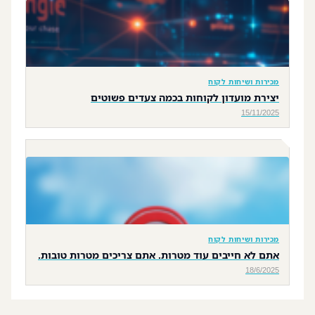
מכירות ושיחות לקוח
יצירת מועדון לקוחות בכמה צעדים פשוטים
15/11/2025
מכירות ושיחות לקוח
אתם לא חייבים עוד מטרות. אתם צריכים מטרות טובות.
18/6/2025