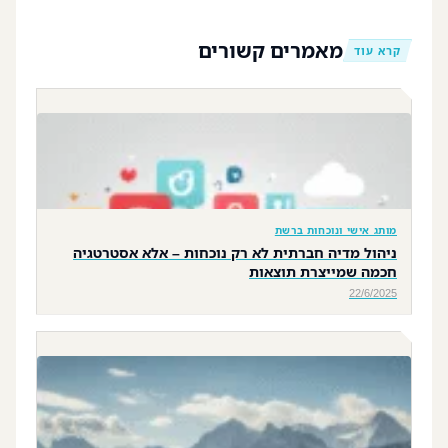
מאמרים קשורים
קרא עוד
מותג אישי ונוכחות ברשת
ניהול מדיה חברתית לא רק נוכחות – אלא אסטרטגיה
חכמה שמייצרת תוצאות
22/6/2025