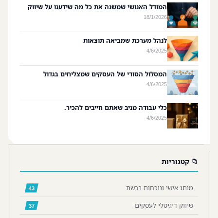
המודל האנושי שמשנה את כל מה שידענו על שיווק
18/1/2026
לנהל מערכת שמביאה תוצאות
4/6/2025
המסלול הסודי של העסקים שמצליחים בגדול
4/6/2025
כלי עבודה מניב שאתם חייבים להכיר.
4/6/2025
📁 קטגוריות
מותג אישי ונוכחות ברשת
43
שיווק דיגיטלי לעסקים
37