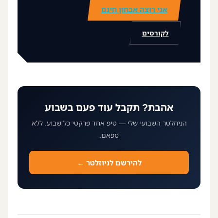
אני רוצה אבחון חינם
לקורסים
אהבת? תקבל עוד פעם בשבוע
הניוזלטר השבועי שלי — טיפ אחד פרקטי כל שבוע. ללא
ספאם.
להירשם לניוזלטר ←