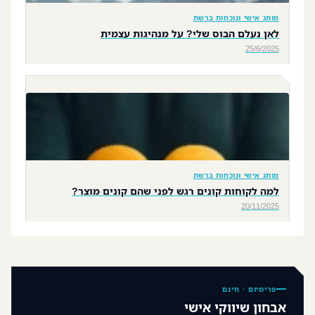
מותג אישי ונוכחות ברשת
לאן נעלם הבוס שלי? על מנהיגות עצמית
25/6/2025
מותג אישי ונוכחות ברשת
למה לקוחות קונים רגש לפני שהם קונים מוצר?
20/11/2025
פרימיום · חינם
אבחון שיווקי אישי