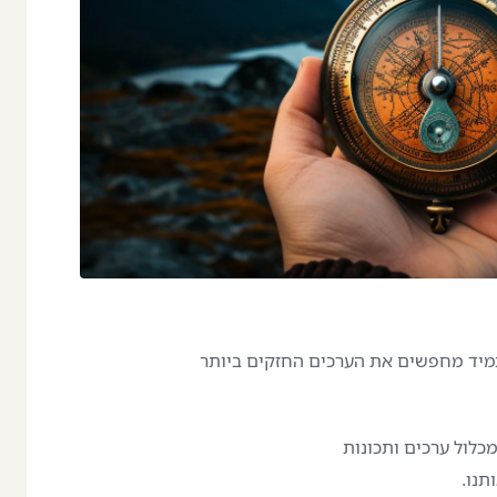
תמיד מחפשים את הערכים החזקים ביותר
כלול ערכים ותכונות
תנו.