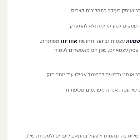
ר ועוסק בעיקר בתהליכים קצרים
עסקים לנוע קדימה ולא להתפרק.
מעת
עצמית גבוהה ותחושת
אחריות
מפותחת.
י עסק עצמאיים, שכן הם מאפשרים לעמוד
 אנחנו נדרשים להיצמד אפילו עוד יותר חזק
 של עסק, אנחנו מפרנסים משפחות,
שלוט בהתנהגותו ולפעול בהתאם ליעדים ולמטרות שלו.