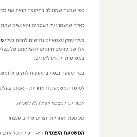
כפי שבטח שמת לב בתקופה הזאת אני מדב
כאלה שישמרו על העסקים והאנשים שהם ה
בעלי עסק עצמאיים נדרשים להיות בעלי
מש
אלו שני ערכים חיוניים להצלחתם של בעל
במשימות ולהגיע ליעדים.
בכל תקופה ובטח בתקופות לחץ גדול ומשבר
למימד המשמעת והאחריות – אנחנו בעלים
אסור לנו למצמץ אפילו לא לשנייה.
משמעת ואחריות יוצרים שילוב מנצח!
המשמעת העצמית
היא היכולת של אדם ל