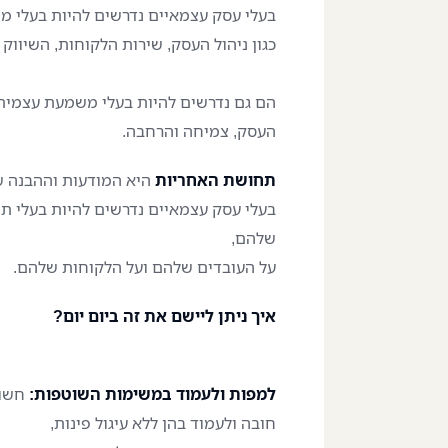
בעלי עסק עצמאיים נדרשים להיות בעלי 
כגון ניהול העסק, שירות הלקוחות, השיווק 
הם גם נדרשים להיות בעלי משמעת עצמית כ
העסק, צמיחה והרחבה.
תחושת האחריות
היא המודעות וההבנה ש
בעלי עסק עצמאיים נדרשים להיות בעלי 
שלהם,
על העובדים שלהם ועל הלקוחות שלהם.
איך ניתן ליישם את זה ביום יום?
למפות ולעמוד במשימות השוטפות:
חשוב
חובה ולעמוד בהן ללא עיגול פינות,