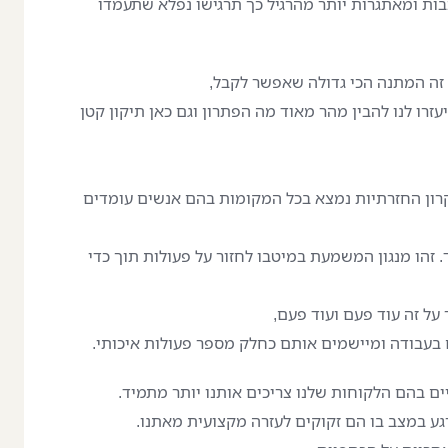
ות ומאתגרות יותר מהרגיל כך תרגישו נפלא שתעמדו
זה המתנה הכי גדולה שאפשר לקבל,
זרו לנו להבין מהר מאוד מה הפתרון וגם כאן תיקון קטן
ון החזרתיות נמצא בכל המקומות בהם אנשים עומדים
 זהו מנגון המשמעת במיטבו לחזור על פעולות תוך כדי
 על זה עוד פעם ועוד פעם,
 בעבודה ומיישמים אותם כחלק מספר פעולות איכותי.
ם בהם הלקוחות שלנו צריכים אותנו יותר מתמיד.
ע במצב בו הם זקוקים לעזרה מקצועית מאתנו.