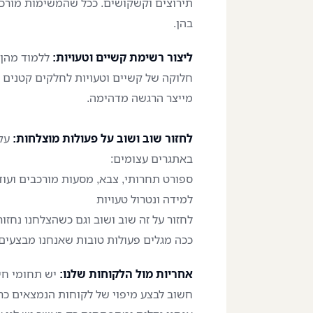
תירוצים וקשקושים. ככל שהמשימות מורכב
בהן.
ליצור רשימת קשיים וטעויות:
ללמוד מהן 
חלוקה של קשיים וטעויות לחלקים קטנים יע
מייצר הרגשה מדהימה.
לחזור שוב ושוב על פעולות מוצלחות:
עקר
באתגרים עצומים:
ספורט תחרותי, צבא, מסעות מורכבים ועוד.
למידה ונטרול טעויות
לחזור על זה שוב ושוב וגם כשהצלחנו נחזור
ככה מגלים פעולות טובות שאנחנו מבצעים
אחריות מול הלקוחות שלנו:
יש תחומי חיי
חשוב לבצע מיפוי של לקוחות הנמצאים כרג