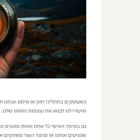
כשעוסקים בתהליכי חזון או מיתוג אנחנו 
שיעזרו לנו לבטא את עוצמות המותג שלנו.
גם במימד האישי כל אחת ואחת מונעים ממ
שמניעים אותנו או מהצד השני משתקים או