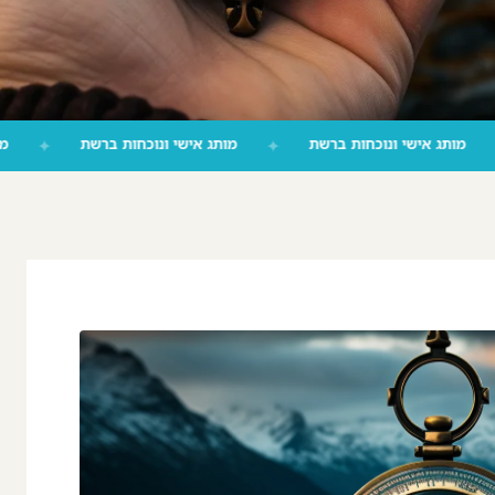
ברשת
✦
מותג אישי ונוכחות ברשת
✦
מותג אישי ונוכחות ברשת