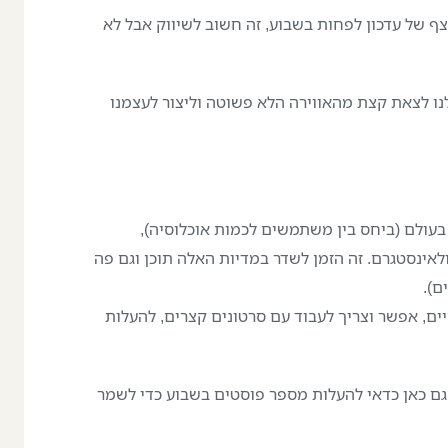
ף של עדכון לפחות בשבוע, זה חשוב לשיווק אבל לא
 לצאת קצת מהאווירה הלא פשוטה וליצור לעצמנו
בעולם (ביחס בין משתמשים לכמות אוכלוסיה),
אינסטגרם. זה הזמן לשדר במדיות האלה תוכן וגם פה
ם).
ם, אפשר וצריך לעבוד עם סרטונים קצרים, להעלות
ם. גם כאן כדאי להעלות מספר פוסטים בשבוע כדי לשמר