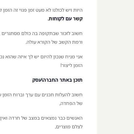
היות ויש לכולנו לא מעט זמן פנוי זה הזמן 
קשר עם לקוחות.
חשוב לזכור שבתקופה בה כולם מסתגרים 
ורמת הקשב של הקורא עולה.
אני מניח שנכון להיום יש לך איזה שהוא נכ
הזמן ליצור!
תוכן באתר החברה\עסק
חשוב להעלות תכנים עם ערך וברוח הזמן
של הפחדה,
האנשים כבר נמצאים במצב של חרדה ואין צו
לצלם מוצרים,