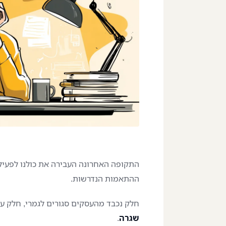
התקופה האחרונה העבירה את כולנו לפעילות
ההתאמות הנדרשות.
חלק נכבד מהעסקים סגורים לגמרי, חלק עב
שגרה
.