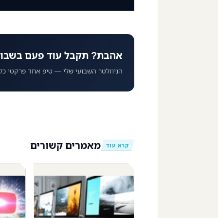
אהבת? תקבל עוד פעם בשבו
הניוזלטר השבועי שלי — טיפ אחד פרקטי כל
מאמרים קשורים
קרא עוד