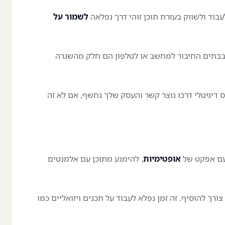
לעבוד ולשווק בעזרת תוכן זוהי דרך נפלאה
לשמור על
בבתים החיבור למחשב או לטלפון הם חלק מהשגרה
ס דיגיטלי דרכו נוצר קשר והעסק שלך נחשף, אם לא זה
 עם אפקט של
אופטימיות
, להימנע מתוכן עם אלמנטים
רך להוסיף. זה זמן נפלא לעבוד על תכנים ויזואליים כמו