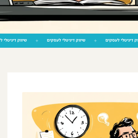
שיווק דיגיטלי לעסקים
✦
שיווק דיגיטלי לעסקים
✦
שיווק ד