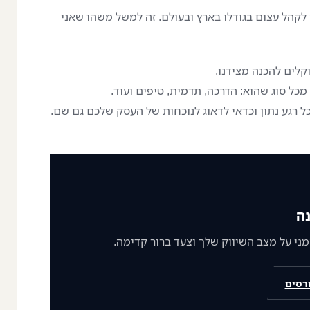
 לקהל עצום בגודלו בארץ ובעולם. זה למשל משהו שאני
קלים להכנה מצידנו.
מכל סוג שהוא: הדרכה, תדמית, טיפים ועוד.
כל רגע נתון וכדאי לדאוג לנוכחות של העסק שלכם גם שם.
ה
רסים