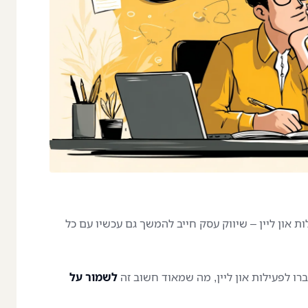
 און ליין – שיווק עסק חייב להמשך גם עכשיו עם כל
רו לפעילות און ליין, מה שמאוד חשוב זה
לשמור על