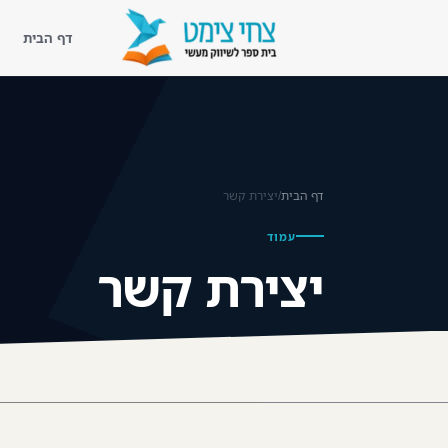
דף הבית
דף הבית
נעים להכיר
דף הבית
/
יצירת קשר
ליווי מעשי
עמוד
קורסים
יצירת קשר
ספריית השראה
בלוג שיווק מעשי
לקוחות מספרים
צור קשר