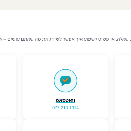
, שאלה, או פשוט לשמוע איך אפשר לשדרג את מה שאתם עושים – אנ
וואטסאפ
077-213-1314