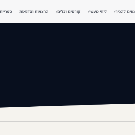
נעים להכיר
ליווי מעשי
קורסים וכלים
הרצאות וסדנאות
ספריית
▾
▾
▾