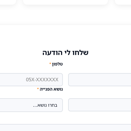
שלחו לי הודעה
טלפון
*
נושא הפנייה
*