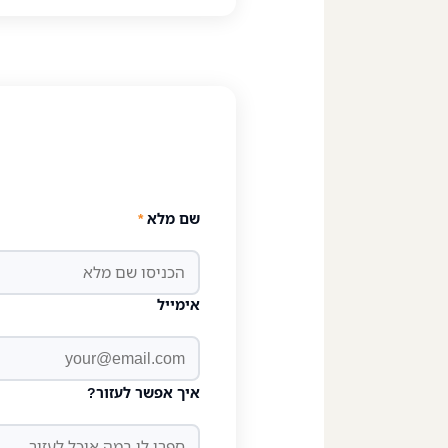
שם מלא
*
אימייל
איך אפשר לעזור?