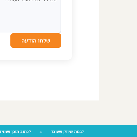
שלחו הודעה
לבנות שיווק שעובד
✦
לכתוב תוכן שמז