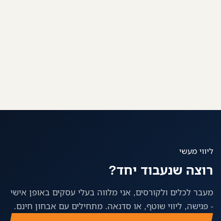
בונים בלוג - יצירת בלוג מקצועי משלך
ליווי מעשי
רוצה שנעבוד יחד?
מעבר לכלים ולקורסים, אני מלווה בעלי עסקים באופן אישי
- פגישה, ליווי שוטף, או סדנאה. מתחילים עם אבחון חינם.