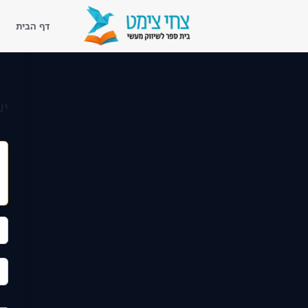
דף הבית
דף הבית
יש
נעים להכיר
ליווי מעשי
קורסים
ספריית השראה
בלוג שיווק מעשי
לקוחות מספרים
צור קשר