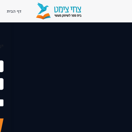
דף הבית
דף הבית
יש
נעים להכיר
ליווי מעשי
קורסים
ספריית השראה
בלוג שיווק מעשי
לקוחות מספרים
צור קשר