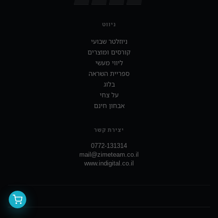
ניווט
ניוזלטר שבועי
קורסים ומוצרים
ליווי מעשי
ספריית השראה
בלוג
על צחי
אבחון חינם
יצירת קשר
0772-131314
mail@zimeteam.co.il
www.indigital.co.il