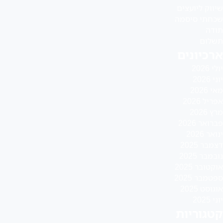
שיווק ליועצים
שכחתי סיסמה
תודה
תשלום
ארכיונים
יולי 2026
יוני 2026
מאי 2026
אפריל 2026
מרץ 2026
פברואר 2026
ינואר 2026
דצמבר 2025
נובמבר 2025
אוקטובר 2025
ספטמבר 2025
אוגוסט 2025
יוני 2025
קטגוריות