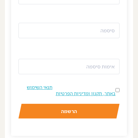
סיסמה
אימות סיסמה
By signing up, you agree to the
תנאי השימוש
באתר, תקנון ומדיניות הפרטיות
הרשמה