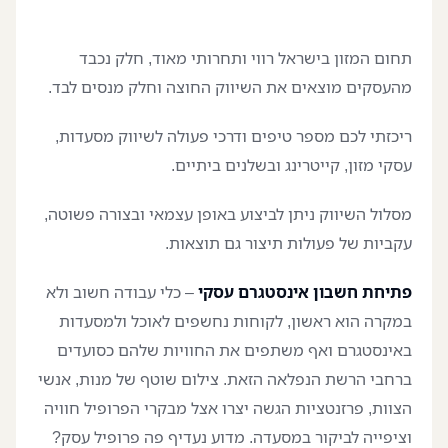
תחום המזון בישראל רווי ותחרותי מאוד, חלק נכבד
מהעסקים מוצאים את השיווק החוצה וחלק מנסים לבד.
ריכזתי לכם מספר טיפים ודרכי פעולה לשיווק מסעדות,
עסקי מזון, קייטרינג ובשלנים ביתיים.
מסלול השיווק ניתן לביצוע באופן עצמאי ובצורה פשוטה,
עקביות של פעולות תיצור גם תוצאות.
פתיחת חשבון אינסטגרם עסקי
– כלי עבודה חשוב ולא
במקרה הוא ראשון, לקוחות נחשפים לאוכל ולמסעדות
באינסטגרם ואף משתפים את החוויות שלהם כסועדים
ברחבי הרשת הנפלאה הזאת. צילום שוטף של מנות, אנשי
הצוות, פרזנטציות הגשה יצרו אצל מבקרי הפרופיל חוויה
וציפייה לביקור במסעדה. מדוע נעדיף פה פרופיל עסק?