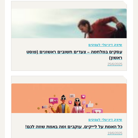
שיווק דיגיטלי לעסקים
עסקים במלחמה – צעדים חשובים ראשונים (פוסט
ראשון)
25/6/2025
שיווק דיגיטלי לעסקים
כל האמת על לייקים, עוקבים ומה באמת שווה לכם!
19/6/2025