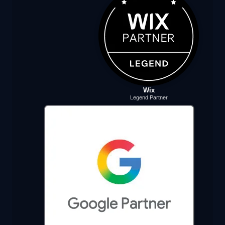
Wix
Legend Partner