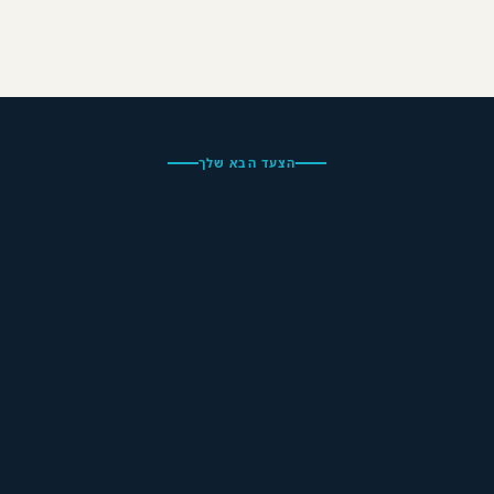
הצעד הבא שלך