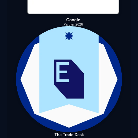
Google
Partner 2026
The Trade Desk