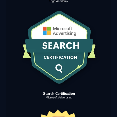
Edge Academy
Search Certification
Microsoft Advertising