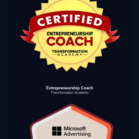
Entrepreneurship Coach
Transformation Academy