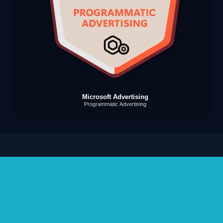
Microsoft Advertising
Programmatic Advertising