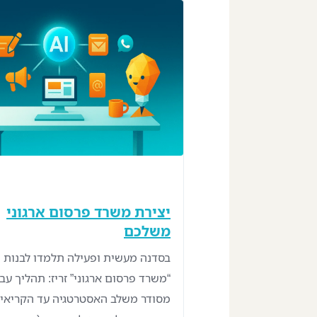
יצירת משרד פרסום ארגוני
משלכם
בסדנה מעשית ופעילה תלמדו לבנות
“משרד פרסום ארגוני” זריז: תהליך עב
מסודר משלב האסטרטגיה עד הקריאיי