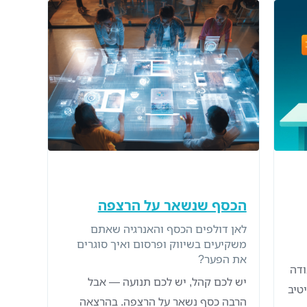
הכסף שנשאר על הרצפה
לאן דולפים הכסף והאנרגיה שאתם
משקיעים בשיווק ופרסום ואיך סוגרים
את הפער?
ודה
יש לכם קהל, יש לכם תנועה — אבל
טיב
הרבה כסף נשאר על הרצפה. בהרצאה