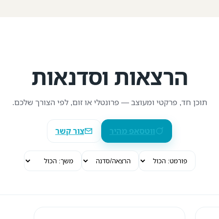
הרצאות וסדנאות
תוכן חד, פרקטי ומעוצב — פרונטלי או זום, לפי הצורך שלכם.
ווטסאפ מהיר
צור קשר